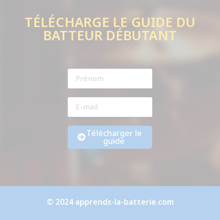
TÉLÉCHARGE LE GUIDE DU
BATTEUR DÉBUTANT
Télécharger le
guide
© 2024 apprends-la-batterie.com