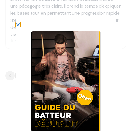
Nos dernières
publications