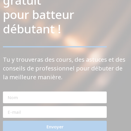
gratuit
pour batteur
débutant !
Tu y trouveras des cours, des astuces et des
conseils de professionnel pour débuter de
la meilleure manière.
Envoyer