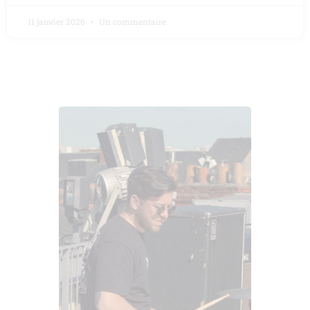
11 janvier 2026
Un commentaire