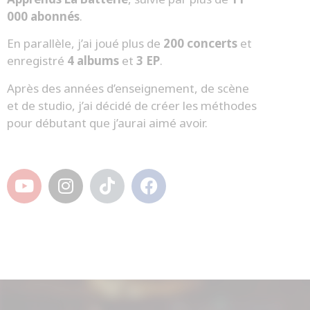
000 abonnés
.
En parallèle, j’ai joué plus de
200 concerts
et
enregistré
4 albums
et
3 EP
.
Après des années d’enseignement, de scène
et de studio, j’ai décidé de créer les méthodes
pour débutant que j’aurai aimé avoir.