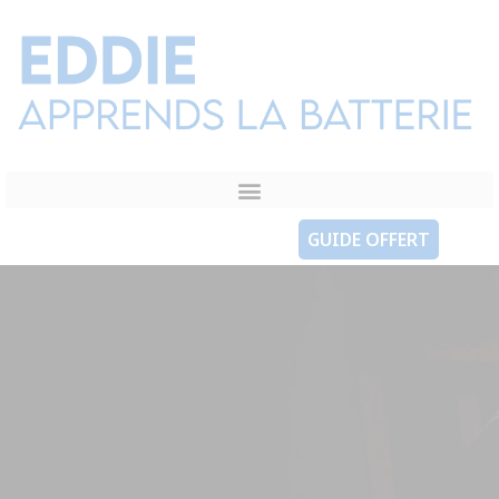
GUIDE OFFERT