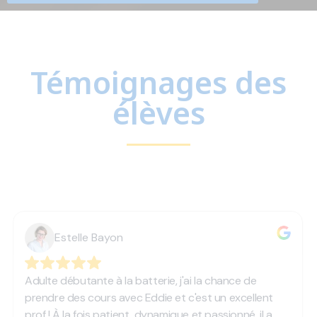
Témoignages des
élèves