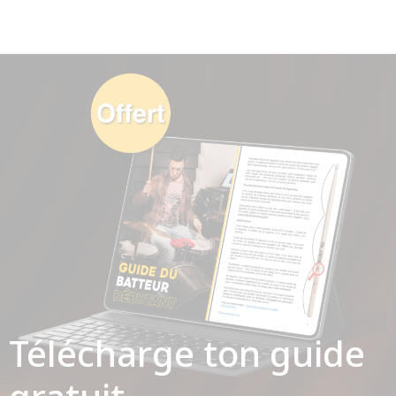
Télécharge ton guide