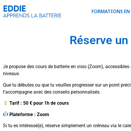
FORMATIONS EN 
Réserve un 
Je propose des cours de batterie en visio (Zoom), accessibles 
niveaux.
Que tu débutes ou que tu veuilles progresser sur un point précis
t’accompagne avec des conseils personnalisés.
Tarif : 50 € pour 1h de cours
Plateforme : Zoom
Si tu es intéressé(e), réserve simplement un créneau via le calen