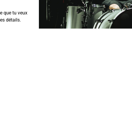
e que tu veux
es détails.