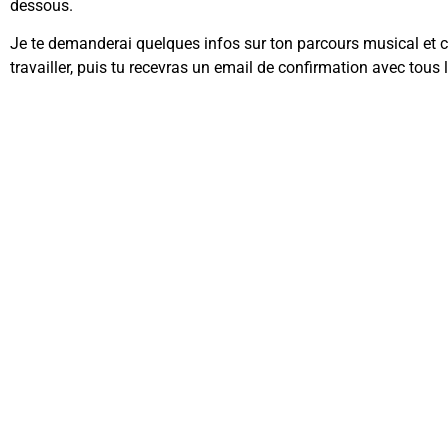
dessous.
Je te demanderai quelques infos sur ton parcours musical et c
travailler, puis tu recevras un email de confirmation avec tous l