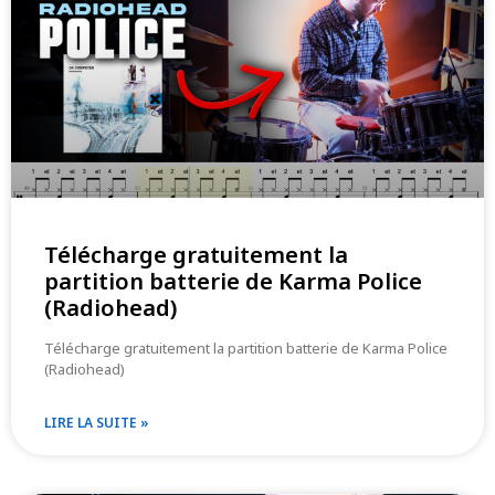
Télécharge gratuitement la
partition batterie de Karma Police
(Radiohead)
Télécharge gratuitement la partition batterie de Karma Police
(Radiohead)
LIRE LA SUITE »