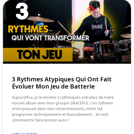
3 Rythmes Atypiques Qui Ont Fait
Évoluer Mon Jeu de Batterie
Aujourd’hui, je te montre 3 rythmiques extraites de notre
nouvel album avec mon groupe GRACEFUL. Ces rythmes
m’ont poussé dans mes retranchements, m’ont fait
progresser techniquement et musicalement… et vont
sûrement te faire bosser aussi !