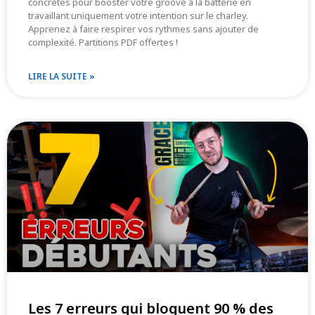
concrètes pour booster votre groove à la batterie en
travaillant uniquement votre intention sur le charley.
Apprenez à faire respirer vos rythmes sans ajouter de
complexité. Partitions PDF offertes !
LIRE LA SUITE »
Les 7 erreurs qui bloquent 90 % des