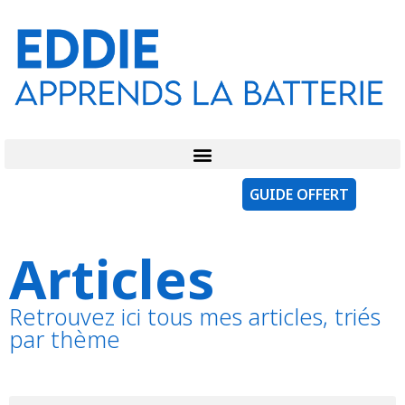
GUIDE OFFERT
Articles
Retrouvez ici tous mes articles, triés
par thème