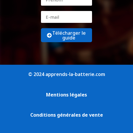
Télécharger le
guide
© 2024 apprends-la-batterie.com
Mentions légales
Conditions générales de vente