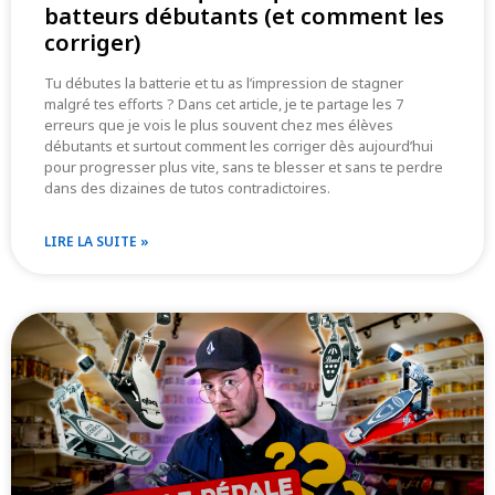
batteurs débutants (et comment les
corriger)
Tu débutes la batterie et tu as l’impression de stagner
malgré tes efforts ? Dans cet article, je te partage les 7
erreurs que je vois le plus souvent chez mes élèves
débutants et surtout comment les corriger dès aujourd’hui
pour progresser plus vite, sans te blesser et sans te perdre
dans des dizaines de tutos contradictoires.
LIRE LA SUITE »