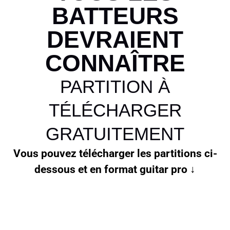
BATTEURS
DEVRAIENT
CONNAÎTRE
PARTITION À
TÉLÉCHARGER
GRATUITEMENT
Vous pouvez télécharger les partitions ci-
dessous et en format guitar pro ↓