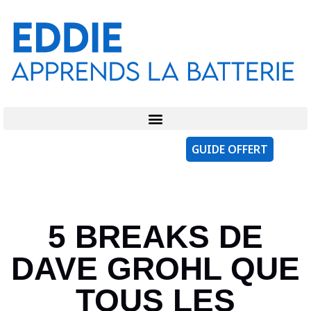
GUIDE OFFERT
5 BREAKS DE
DAVE GROHL QUE
TOUS LES