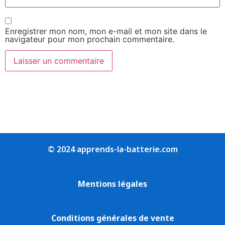
Enregistrer mon nom, mon e-mail et mon site dans le
navigateur pour mon prochain commentaire.
© 2024 apprends-la-batterie.com
Mentions légales
Conditions générales de vente