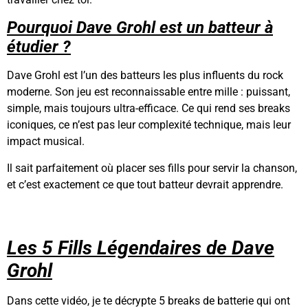
Pourquoi Dave Grohl est un batteur à
étudier ?
Dave Grohl est l’un des batteurs les plus influents du rock
moderne. Son jeu est reconnaissable entre mille : puissant,
simple, mais toujours ultra-efficace. Ce qui rend ses breaks
iconiques, ce n’est pas leur complexité technique, mais leur
impact musical.
Il sait parfaitement où placer ses fills pour servir la chanson,
et c’est exactement ce que tout batteur devrait apprendre.
Les 5 Fills Légendaires de Dave
Grohl
Dans cette vidéo, je te décrypte 5 breaks de batterie qui ont