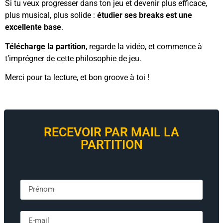
Si tu veux progresser dans ton jeu et devenir plus efficace,
plus musical, plus solide :
étudier ses breaks est une
excellente base
.
Télécharge la partition
, regarde la vidéo, et commence à
t’imprégner de cette philosophie de jeu.
Merci pour ta lecture, et bon groove à toi !
RECEVOIR PAR MAIL LA
PARTITION