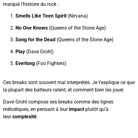
marqué l’histoire du rock :
Smells Like Teen Spirit
(Nirvana)
No One Knows
(Queens of the Stone Age)
Song for the Dead
(Queens of the Stone Age)
Play
(Dave Grohl)
Everlong
(Foo Fighters)
Ces breaks sont souvent mal interprétés. Je t’explique ce que
la plupart des batteurs ratent, et comment bien les jouer.
Dave Grohl
compose ses breaks comme des lignes
mélodiques, en pensant à leur
impact
plutôt qu’à
leur
complexité
.