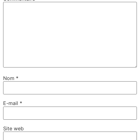
Nom
*
E-mail
*
Site web