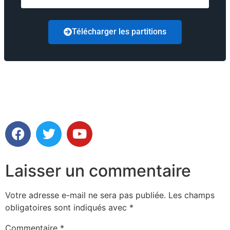
Télécharger les partitions
Laisser un commentaire
Votre adresse e-mail ne sera pas publiée.
Les champs
obligatoires sont indiqués avec
*
Commentaire
*