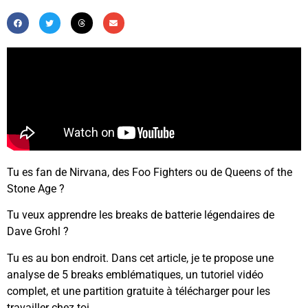
Tu es fan de Nirvana, des Foo Fighters ou de Queens of the
Stone Age ?
Tu veux apprendre les breaks de batterie légendaires de
Dave Grohl ?
Tu es au bon endroit. Dans cet article, je te propose une
analyse de 5 breaks emblématiques, un tutoriel vidéo
complet, et une partition gratuite à télécharger pour les
travailler chez toi.