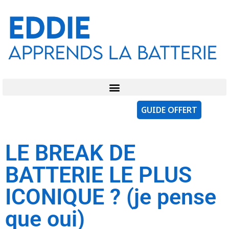
GUIDE OFFERT
LE BREAK DE
BATTERIE LE PLUS
ICONIQUE ? (je pense
que oui)