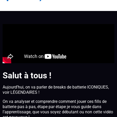
Salut à tous !
Aujourd’hui, on va parler de breaks de batterie ICONIQUES,
voir LÉGENDAIRES !
On va analyser et comprendre comment jouer ces fills de
batterie pas à pas, étape par étape je vous guide dans
l’apprentissage, que vous soyez débutant ou non cette vidéo