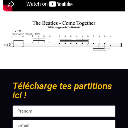
Télécharge tes partitions
ici !