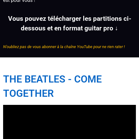
est pour vous !
Vous pouvez télécharger les partitions ci-
dessous et en format guitar pro ↓
N’oubliez pas de vous abonner à la chaîne YouTube pour ne rien rater !
THE BEATLES - COME 
TOGETHER