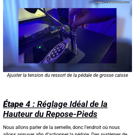
Ajuster la tension du ressort de la pédale de grosse caisse
Étape
4 : Réglage Idéal de la
Hauteur du Repose-Pieds
Nous allons parler de la semelle, donc l’endroit où nous
allons appuyer afin d’actionner la pédale. Des systèmes de