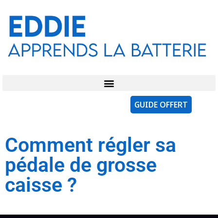
GUIDE OFFERT
Comment régler sa
pédale de grosse
caisse ?