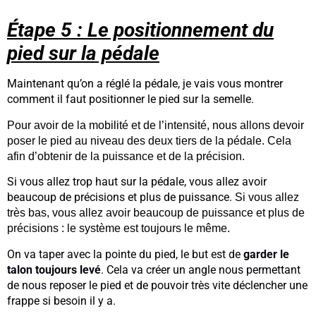
Étape 5 : Le positionnement du
pied sur la pédale
Maintenant qu’on a réglé la pédale, je vais vous montrer 
comment il faut positionner le pied sur la semelle.
Pour avoir de la mobilité et de l’intensité, nous allons devoir 
poser le pied au niveau des deux tiers de la pédale. Cela 
afin d’obtenir de la puissance et de la précision.
Si vous allez trop haut sur la pédale, vous allez avoir 
beaucoup de précisions et plus de puissance. 
Si vous allez 
très bas, vous allez avoir beaucoup de puissance et plus de 
précisions : le système est toujours le même.
On va taper avec la pointe du pied, le but est de 
garder le 
talon toujours levé
. 
Cela va créer un angle nous permettant 
de nous reposer le pied et de pouvoir très vite déclencher une 
frappe si besoin il y a.