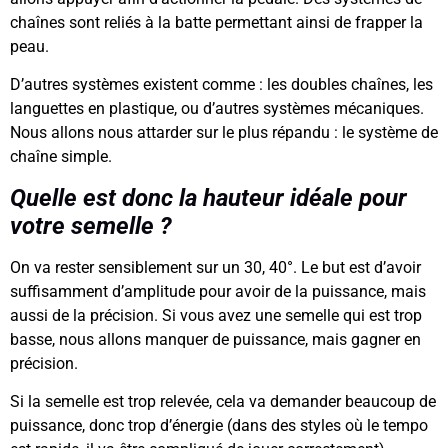
chaînes sont reliés à la batte permettant ainsi de frapper la
peau.
D’autres systèmes existent comme : les doubles chaînes, les
languettes en plastique, ou d’autres systèmes mécaniques.
Nous allons nous attarder sur le plus répandu : le système de
chaîne simple.
Quelle est donc la hauteur idéale pour
votre semelle ?
On va rester sensiblement sur un 30, 40°. Le but est d’avoir
suffisamment d’amplitude pour avoir de la puissance, mais
aussi de la précision. Si vous avez une semelle qui est trop
basse, nous allons manquer de puissance, mais gagner en
précision.
Si la semelle est trop relevée, cela va demander beaucoup de
puissance, donc trop d’énergie (dans des styles où le tempo