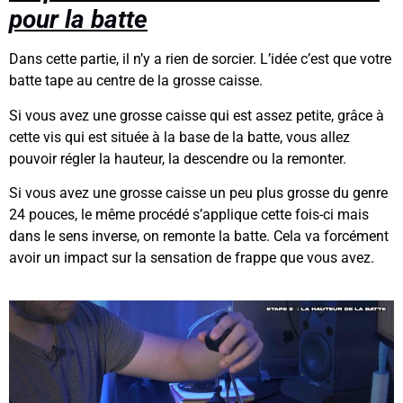
pour la batte
Dans cette partie, il n’y a rien de sorcier. L’idée c’est que votre
batte tape au centre de la grosse caisse.
Si vous avez une grosse caisse qui est assez petite, grâce à
cette vis qui est située à la base de la batte, vous allez
pouvoir régler la hauteur, la descendre ou la remonter.
Si vous avez une grosse caisse un peu plus grosse du genre
24 pouces, le même procédé s’applique cette fois-ci mais
dans le sens inverse, on remonte la batte. Cela va forcément
avoir un impact sur la sensation de frappe que vous avez.