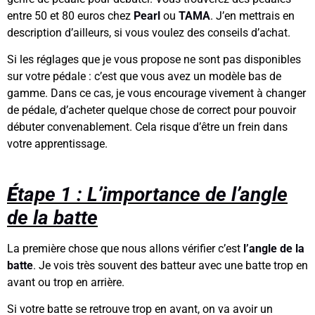
entre
50 et 80 euros
chez
Pearl
ou
TAMA
. J’en mettrais en
description d’ailleurs, si vous voulez des conseils d’achat.
Si les réglages que je vous propose ne sont pas disponibles
sur votre pédale : c’est que vous avez un modèle bas de
gamme. Dans ce cas, je vous encourage vivement à changer
de pédale, d’acheter quelque chose de correct pour pouvoir
débuter convenablement. Cela risque d’être un frein dans
votre apprentissage.
É
tape 1 : L’importance de l’angle
de la batte
La première chose que nous allons vérifier c’est
l’angle de la
batte
.
Je vois très souvent des batteur avec une batte trop en
avant ou
trop en arrière.
Si votre batte se retrouve trop en avant, on va avoir un