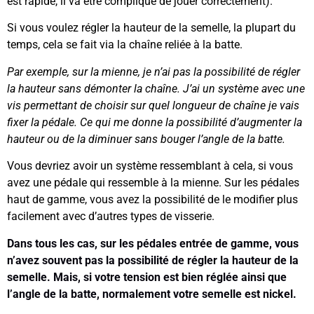
est rapide, il va être compliqué de jouer correctement).
Si vous voulez régler la hauteur de la semelle, la plupart du
temps, cela se fait via la chaîne reliée à la batte.
Par exemple, sur la mienne, je n’ai pas la possibilité de régler
la hauteur sans démonter la chaîne. J’ai un système avec une
vis permettant de choisir sur quel longueur de chaîne je vais
fixer la pédale. Ce qui me donne la possibilité d’augmenter la
hauteur ou de la diminuer sans bouger l’angle de la batte.
Vous devriez avoir un système ressemblant à cela, si vous
avez une pédale qui ressemble à la mienne. Sur les pédales
haut de gamme, vous avez la possibilité de le modifier plus
facilement avec d’autres types de visserie.
Dans tous les cas, sur les pédales entrée de gamme, vous
n’avez souvent pas la possibilité de régler la hauteur de la
semelle. Mais, si votre tension est bien réglée ainsi que
l’angle de la batte, normalement votre semelle est nickel.