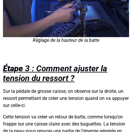
Réglage de la hauteur de la batte
Étape
3 : Comment ajuster la
tension du ressort ?
Sur la pédale de grosse
caisse,
on observe sur la droite, un
ressort permettant de créer une tension quand on va appuyer
sur celle-ci.
Cette tension va créer un retour de batte, comme lorsqu’on
frappe sur une caisse claire avec des baguettes. La tension
de la peau nous renvoie une partie de l’énergie générée en