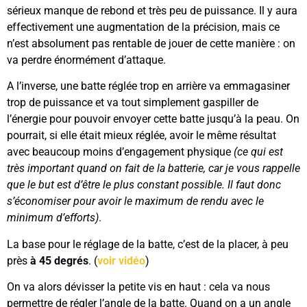
sérieux manque de rebond et très peu de puissance. Il y aura
effectivement une augmentation de la précision, mais ce
n’est absolument pas rentable de jouer de cette manière : on
va perdre énormément d’attaque.
A l’inverse, une batte réglée trop en arrière va emmagasiner
trop de puissance et va tout simplement gaspiller de
l’énergie pour pouvoir envoyer cette batte jusqu’à la peau. On
pourrait, si elle était mieux réglée, avoir le même résultat
avec beaucoup moins d’engagement physique
(ce qui est
très important quand on fait de la batterie, car je vous rappelle
que le but est d’être le plus constant possible. Il faut donc
s’économiser pour avoir le maximum de rendu avec le
minimum d’efforts)
.
La base pour le réglage de la batte, c’est de la placer, à peu
près
à 45 degrés
.
(
voir vidéo
)
On va alors dévisser la petite vis en haut : cela va nous
permettre de régler l’angle de la batte. Quand on a un angle