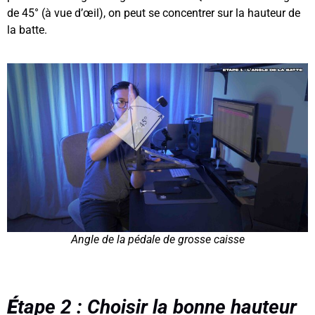
de 45° (à vue d’œil), on peut se concentrer sur la hauteur de
la batte.
Angle de la pédale de grosse caisse
É
tape 2 : Choisir la bonne hauteur