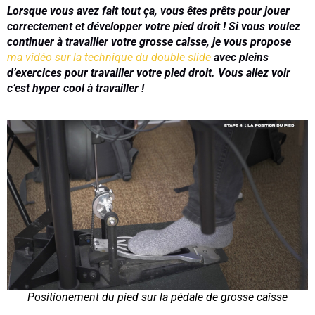
Lorsque vous avez fait tout ça, vous êtes prêts pour jouer 
correctement et développer votre pied droit ! 
Si vous voulez 
continuer à travailler votre grosse caisse, je vous propose 
ma vidéo sur la technique du double slide
 avec pleins 
d’exercices pour travailler votre pied droit. Vous allez voir 
c’est hyper cool à travailler !
Positionement du pied sur la pédale de grosse caisse