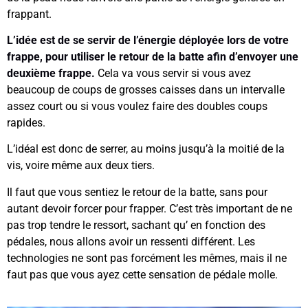
frappant.
L’idée est de se servir de l’énergie déployée lors de votre
frappe, pour utiliser le retour de la batte afin d’envoyer une
deuxième frappe.
Cela va vous servir si vous avez
beaucoup de coups de grosses caisses dans un intervalle
assez court ou si vous voulez faire des doubles coups
rapides.
L’idéal est donc de serrer, au moins jusqu’à la moitié de la
vis, voire même aux deux tiers.
Il faut que vous sentiez le retour de la batte, sans pour
autant devoir forcer pour frapper. C’est très important de ne
pas trop tendre le ressort, sachant qu’ en fonction des
pédales, nous allons avoir un ressenti différent. Les
technologies ne sont pas forcément les mêmes, mais il ne
faut pas que vous ayez cette sensation de pédale molle.