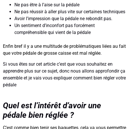
Ne pas être à l’aise sur la pédale
Ne pas réussir à aller plus vite sur certaines techniques
Avoir l’impression que la pédale ne rebondit pas.
Un sentiment d’inconfort pas forcément
compréhensible qui vient de la pédale
Enfin bref il y a une multitude de problématiques liées au fait
que votre pédale de grosse caisse est mal réglée.
Si vous êtes sur cet article c’est que vous souhaitez en
apprendre plus sur ce sujet, donc nous allons approfondir ça
ensemble et je vais vous expliquer comment bien régler votre
pédale
Quel est l’intérêt d’avoir une
pédale bien réglée ?
C’est comme bien tenir ses baguettes, cela va vous permettre