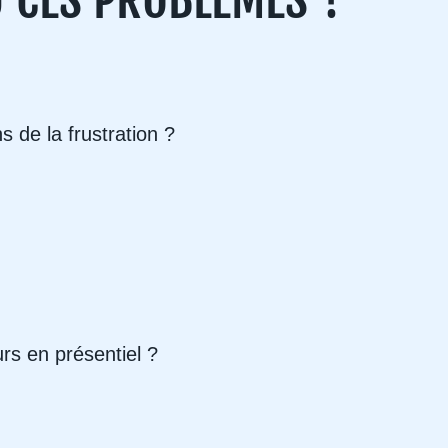
 de la frustration ?
rs en présentiel ?