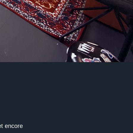
et encore