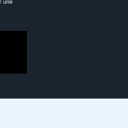
er une