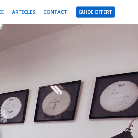
IE
ARTICLES
CONTACT
GUIDE OFFERT