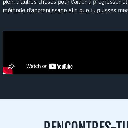
plein d’autres choses pour t’aider à progresser et
méthode d’apprentissage afin que tu puisses mes
RENCONTRES-TU