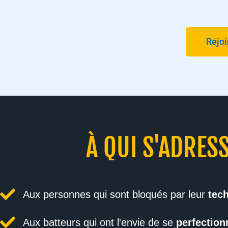
Rejo
À QUI S'ADRES
Aux personnes qui sont bloqués par leur
tech
Aux batteurs qui ont l'envie de se
perfection