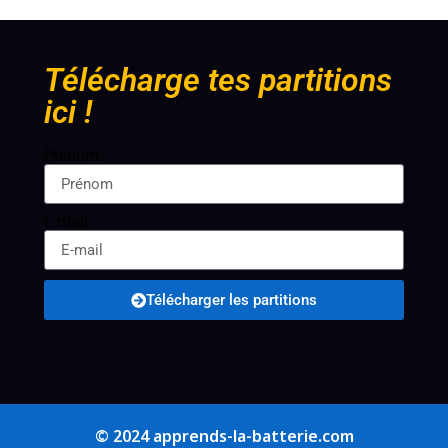
Télécharge tes partitions
ici !
Prénom
E-mail
Télécharger les partitions
© 2024 apprends-la-batterie.com