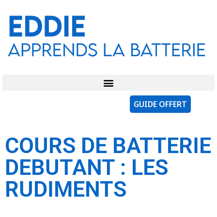
GUIDE OFFERT
COURS DE BATTERIE
DEBUTANT : LES
RUDIMENTS