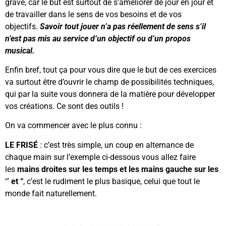
grave, car le but est surtout de s’améliorer de jour en jour et
de travailler dans le sens de vos besoins et de vos
objectifs.
Savoir tout jouer n’a pas réellement de sens s’il
n’est pas mis au service d’un objectif ou d’un propos
musical.
Enfin bref, tout ça pour vous dire que le but de ces exercices
va surtout être d’ouvrir le champ de possibilités techniques,
qui par la suite vous donnera de la matière pour développer
vos créations. Ce sont des outils !
On va commencer avec le plus connu :
LE FRISÉ
: c’est très simple, un coup en alternance de
chaque main sur l’exemple ci-dessous vous allez faire
les
mains droites sur les temps et les mains gauche sur les
‘’ et “
, c’est le rudiment le plus basique, celui que tout le
monde fait naturellement.