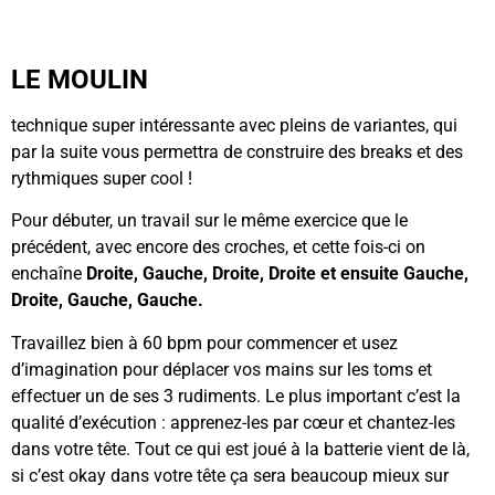
LE MOULIN
technique super intéressante avec pleins de variantes, qui
par la suite vous permettra de construire des breaks et des
rythmiques super cool !
Pour débuter, un travail sur le même exercice que le
précédent, avec encore des croches, et cette fois-ci on
enchaîne
Droite, Gauche, Droite, Droite et ensuite Gauche,
Droite, Gauche, Gauche.
Travaillez bien à 60 bpm pour commencer et usez
d’imagination pour déplacer vos mains sur les toms et
effectuer un de ses 3 rudiments. Le plus important c’est la
qualité d’exécution : apprenez-les par cœur et chantez-les
dans votre tête. Tout ce qui est joué à la batterie vient de là,
si c’est okay dans votre tête ça sera beaucoup mieux sur