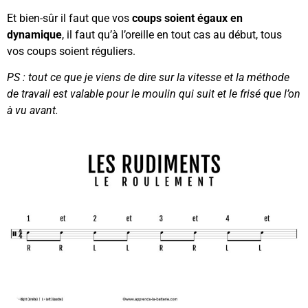
Et bien-sûr il faut que vos
coups soient égaux en
dynamique
, il faut qu’à l’oreille en tout cas au début, tous
vos coups soient réguliers.
PS : tout ce que je viens de dire sur la vitesse et la méthode
de travail est valable pour le moulin qui suit et le frisé que l’on
à vu avant.