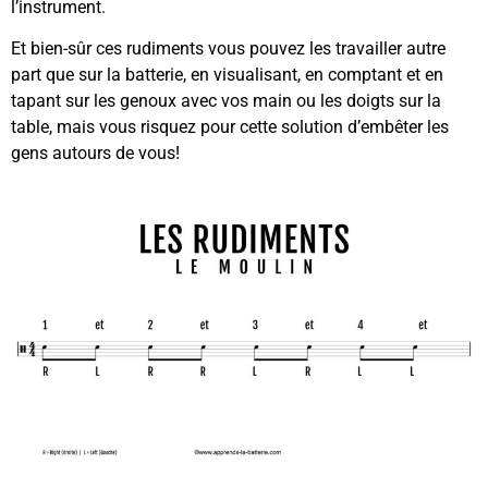
l’instrument.
Et bien-sûr ces rudiments vous pouvez les travailler autre
part que sur la batterie, en visualisant, en comptant et en
tapant sur les genoux avec vos main ou les doigts sur la
table, mais vous risquez pour cette solution d’embêter les
gens autours de vous!