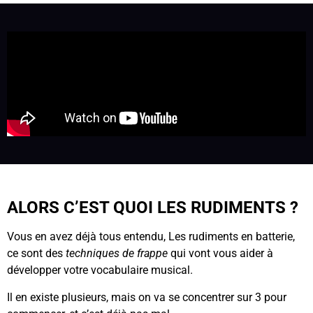
ALORS C’EST QUOI LES RUDIMENTS ?
Vous en avez déjà tous entendu, Les rudiments en batterie,
ce sont des
techniques de frappe
qui vont vous aider à
développer votre vocabulaire musical.
Il en existe plusieurs, mais on va se concentrer sur 3 pour