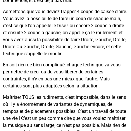
commencer, et c’est déjà pas mal.
Admettons que vous deviez frapper 4 coups de caisse claire.
Vous avez la possibilité de faire un coup de chaque main,
c’est ce que l’on appelle le frisé ! ou encore 2 coups à droite
et ensuite 2 coups à gauche, on appelle ça le roulement, et
vous avez aussi la possibilité de faire Droite, Gauche, Droite,
Droite Ou Gauche, Droite, Gauche, Gauche encore, et cette
technique s’appelle le moulin.
En soit rien de bien compliqué, chaque technique va vous
permettre de créer ou de vous libérer de certaines
contraintes, il n’y en pas une mieux que l’autre. Mais
certaines sont plus adaptées selon la situation.
Maîtriser TOUS les rudiments, c’est impossible, dans le sens
où il y a énormément de variantes de dynamiques, de
tempos et de placements possibles. C’est un travail de toute
une vie ! C’est un peu comme dire que vous voulez maîtriser
la musique au sens large, ce n’est pas possible. Mais rien de