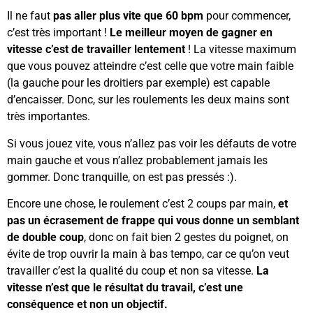
Il ne faut
pas aller plus vite que 60 bpm
pour commencer,
c’est très important !
Le meilleur moyen de gagner en
vitesse c’est de travailler lentement
! La vitesse maximum
que vous pouvez atteindre c’est celle que votre main faible
(la gauche pour les droitiers par exemple) est capable
d’encaisser. Donc, sur les roulements les deux mains sont
très importantes.
Si vous jouez vite, vous n’allez pas voir les défauts de votre
main gauche et vous n’allez probablement jamais les
gommer. Donc tranquille, on est pas pressés :).
Encore une chose, le roulement c’est 2 coups par main,
et
pas un écrasement de frappe qui vous donne un semblant
de double coup
, donc on fait bien 2 gestes du poignet, on
évite de trop ouvrir la main à bas tempo, car ce qu’on veut
travailler c’est la qualité du coup et non sa vitesse.
La
vitesse n’est que le résultat du travail, c’est une
conséquence et non un objectif.