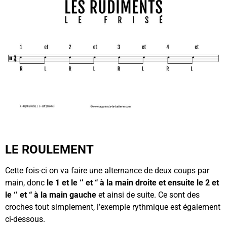
LE ROULEMENT
Cette fois-ci on va faire une alternance de deux coups par
main, donc
le 1 et le ‘’ et “ à la main droite et ensuite le 2 et
le ‘’ et “ à la main gauche
et ainsi de suite. Ce sont des
croches tout simplement, l’exemple rythmique est également
ci-dessous.