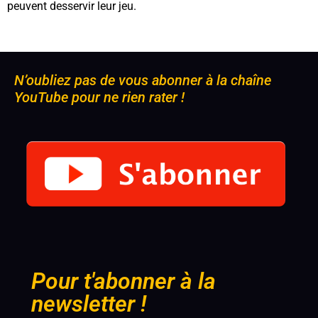
peuvent desservir leur jeu.
N’oubliez pas de vous abonner à la chaîne
YouTube pour ne rien rater !
Pour t'abonner à la
newsletter !