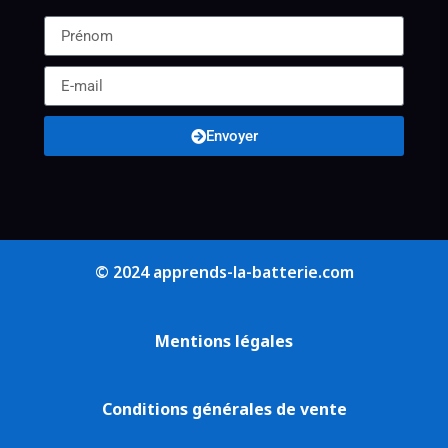
Envoyer
© 2024 apprends-la-batterie.com
Mentions légales
Conditions générales de vente