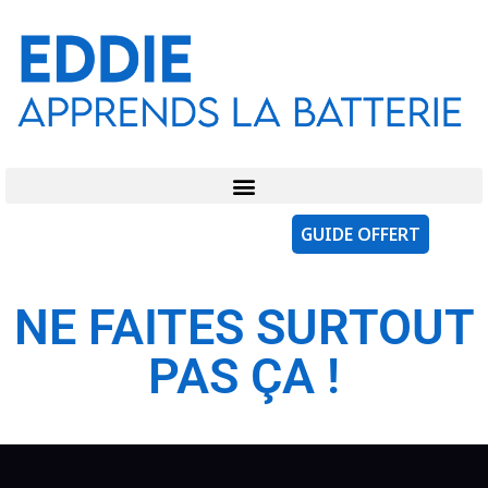
GUIDE OFFERT
NE FAITES SURTOUT
PAS ÇA !