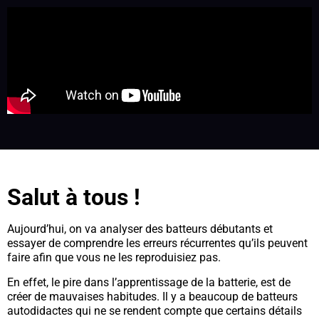
Salut à tous !
Aujourd’hui, on va analyser des batteurs débutants et
essayer de comprendre les erreurs récurrentes qu’ils peuvent
faire afin que vous ne les reproduisiez pas.
En effet, le pire dans l’apprentissage de la batterie, est de
créer de mauvaises habitudes. Il y a beaucoup de batteurs
autodidactes qui ne se rendent compte que certains détails