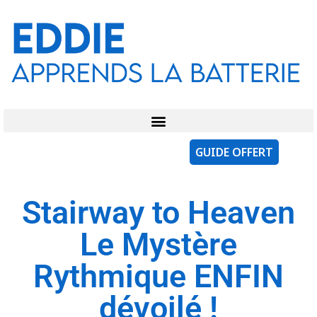
GUIDE OFFERT
Stairway to Heaven
Le Mystère
Rythmique ENFIN
dévoilé !