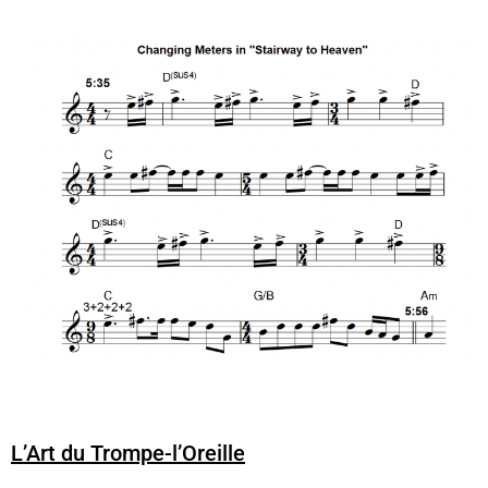
L’Art
du Trompe-l’Oreille