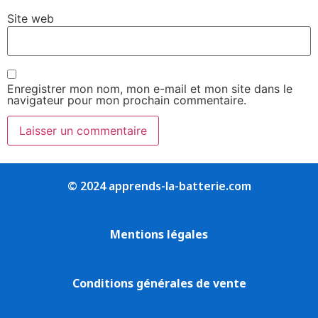
Site web
Enregistrer mon nom, mon e-mail et mon site dans le
navigateur pour mon prochain commentaire.
© 2024 apprends-la-batterie.com
Mentions légales
Conditions générales de vente