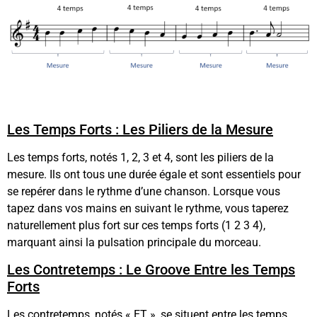
Les Temps Forts : Les Piliers de la Mesure
Les temps forts, notés 1, 2, 3 et 4, sont les piliers de la
mesure. Ils ont tous une durée égale et sont essentiels pour
se repérer dans le rythme d’une chanson. Lorsque vous
tapez dans vos mains en suivant le rythme, vous taperez
naturellement plus fort sur ces temps forts (1 2 3 4),
marquant ainsi la pulsation principale du morceau.
Les Contretemps : Le Groove Entre les Temps
Forts
Les contretemps, notés « ET », se situent entre les temps