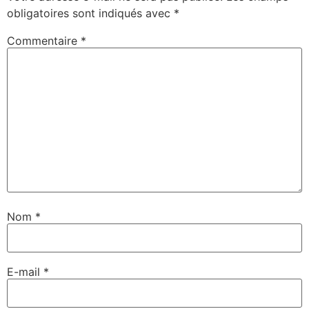
obligatoires sont indiqués avec
*
Commentaire
*
Nom
*
E-mail
*