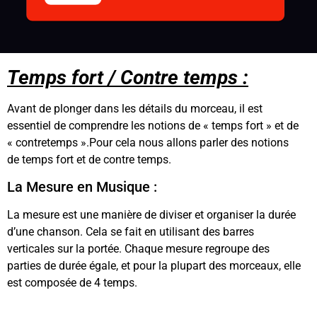
Temps
fort / Contre temps :
Avant de plonger dans les détails du morceau, il est
essentiel de comprendre les notions de « temps fort » et de
« contretemps »
.
Pour cela nous allons parler des notions
de temps fort et de contre temps.
La Mesure en Musique :
La mesure est une manière de diviser et organiser la durée
d’une chanson. Cela se fait en utilisant des barres
verticales sur la portée. Chaque mesure regroupe des
parties de durée égale, et pour la plupart des morceaux, elle
est composée de 4 temps.