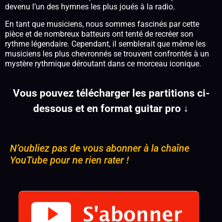
devenu l’un des hymnes les plus joués à la radio.
En tant que musiciens, nous sommes fascinés par cette
pièce et de nombreux batteurs ont tenté de recréer son
rythme légendaire. Cependant, il semblerait que même les
musiciens les plus chevronnés se trouvent confrontés à un
mystère rythmique déroutant dans ce morceau iconique.
Vous pouvez télécharger les partitions ci-
dessous et en format guitar pro ↓
N’oubliez pas de vous abonner à la chaîne
YouTube pour ne rien rater !