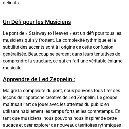
délicats.
Un Défi pour les Musiciens
Le pont de « Stairway to Heaven » est un défi pour tous les
musiciens qui s’y frottent. La complexité rythmique et la
subtilité des accents sont à l’origine de cette confusion
généralisée. Beaucoup se perdent dans leurs tentatives de
comprendre la structure, ce qui en fait une véritable énigme
musicale.
Apprendre de Led Zeppelin :
Malgré la complexité du pont, nous pouvons tous tirer des
leçons de l’approche créative de Led Zeppelin. Le groupe
maîtrisait l’art de jouer avec les attentes du public en
utilisant habilement les temps forts et les contretemps. En
tant que musiciens, nous pouvons nous inspirer de cette
audace et oser explorer de nouveaux territoires rythmiques