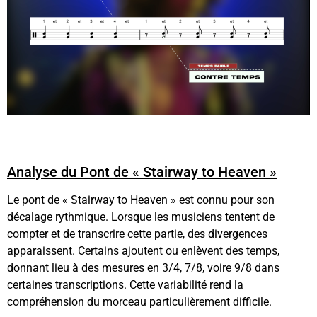
Analyse du Pont de « Stairway to Heaven »
Le pont de « Stairway to Heaven » est connu pour son
décalage rythmique. Lorsque les musiciens tentent de
compter et de transcrire cette partie, des divergences
apparaissent. Certains ajoutent ou enlèvent des temps,
donnant lieu à des mesures en 3/4, 7/8, voire 9/8 dans
certaines transcriptions. Cette variabilité rend la
compréhension du morceau particulièrement difficile.