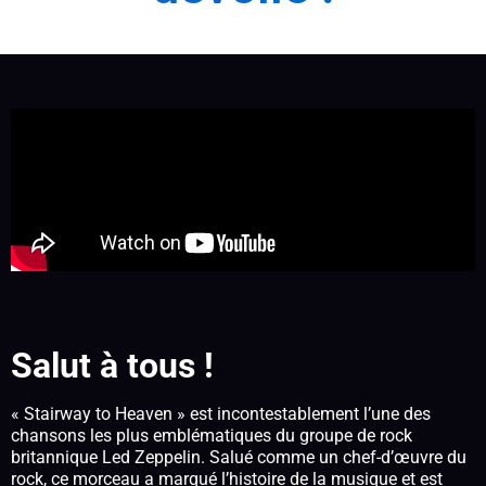
Salut à tous !
« Stairway to Heaven » est incontestablement l’une des
chansons les plus emblématiques du groupe de rock
britannique Led Zeppelin. Salué comme un chef-d’œuvre du
rock, ce morceau a marqué l’histoire de la musique et est