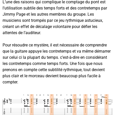
L’une des raisons qui complique le comptage du pont est
l’utilisation subtile des temps forts et des contretemps par
Jimmy Page et les autres membres du groupe. Les
musiciens sont trompés par ce jeu rythmique astucieux,
créant un effet de décalage volontaire pour défier les
attentes de l’auditeur.
Pour résoudre ce mystère, il est nécessaire de comprendre
que la guitare appuye les contretemps et va même démarrer
sur celui ci la plupart du temps. c’est-à-dire en considérant
les contretemps comme temps forts. Une fois que nous
prenons en compte cette subtilité rythmique, tout devient
plus clair et le morceau devient beaucoup plus facile à
compter.