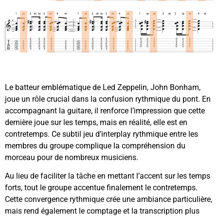
Le batteur emblématique de Led Zeppelin, John Bonham,
joue un rôle crucial dans la confusion rythmique du pont. En
accompagnant la guitare, il renforce l’impression que cette
dernière joue sur les temps, mais en réalité, elle est en
contretemps. Ce subtil jeu d’interplay rythmique entre les
membres du groupe complique la compréhension du
morceau pour de nombreux musiciens.
Au lieu de faciliter la tâche en mettant l’accent sur les temps
forts, tout le groupe accentue finalement le contretemps.
Cette convergence rythmique crée une ambiance particulière,
mais rend également le comptage et la transcription plus