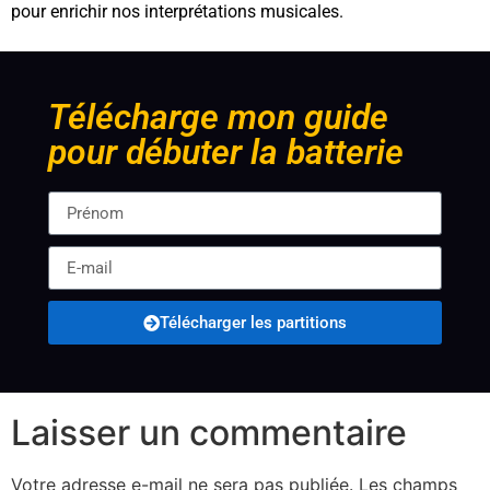
pour enrichir nos interprétations musicales.
Télécharge mon guide
pour débuter la batterie
Télécharger les partitions
Laisser un commentaire
Votre adresse e-mail ne sera pas publiée.
Les champs