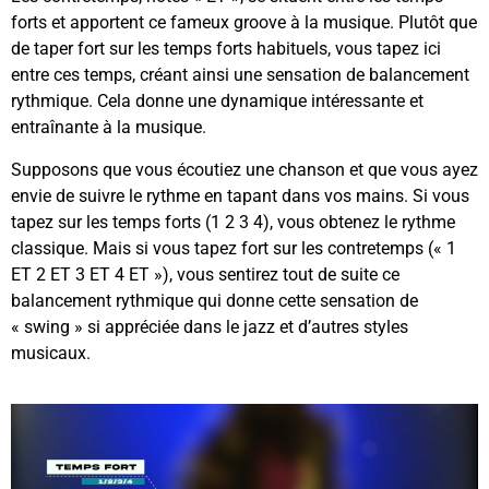
forts et apportent ce fameux groove à la musique. Plutôt que
de taper fort sur les temps forts habituels, vous tapez ici
entre ces temps, créant ainsi une sensation de balancement
rythmique. Cela donne une dynamique intéressante et
entraînante à la musique.
Supposons que vous écoutiez une chanson et que vous ayez
envie de suivre le rythme en tapant dans vos mains. Si vous
tapez sur les temps forts (1 2 3 4), vous obtenez le rythme
classique. Mais si vous tapez fort sur les contretemps (« 1
ET 2 ET 3 ET 4 ET »), vous sentirez tout de suite ce
balancement rythmique qui donne cette sensation de
« swing » si appréciée dans le jazz et d’autres styles
musicaux.